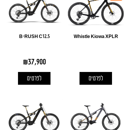
B-RUSH C12.5
Whistle Kiowa XPLR
₪
37,900
לפרטים
לפרטים