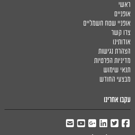
ראשי
אופניים
אופניי שטח חשמליים
צרו קשר
אודותינו
הצהרת נגישות
מדיניות הפרטיות
תנאי שימוש
מבצעי החודש
עקבו אחרינו