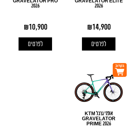
GRAVELATOR PRO
GRAVELATOR ELITE
2026
2026
₪
10,900
₪
14,900
לפרטים
לפרטים
אופני גרבל KTM
GRAVELATOR
PRIME 2026