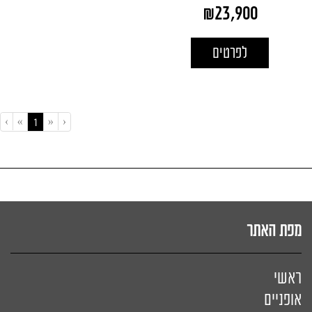
₪
23,900
לפרטים
›
»
«
‹
(current)
1
מפת האתר
ראשי
אופניים