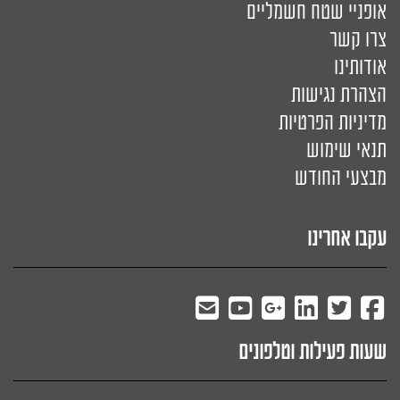
אופניי שטח חשמליים
צרו קשר
אודותינו
הצהרת נגישות
מדיניות הפרטיות
תנאי שימוש
מבצעי החודש
עקבו אחרינו
שעות פעילות וטלפונים