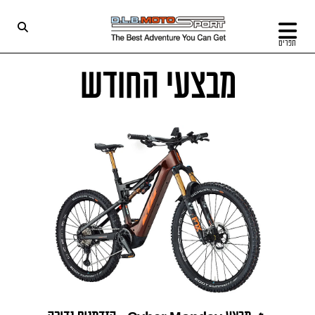
תפריט
מבצעי החודש