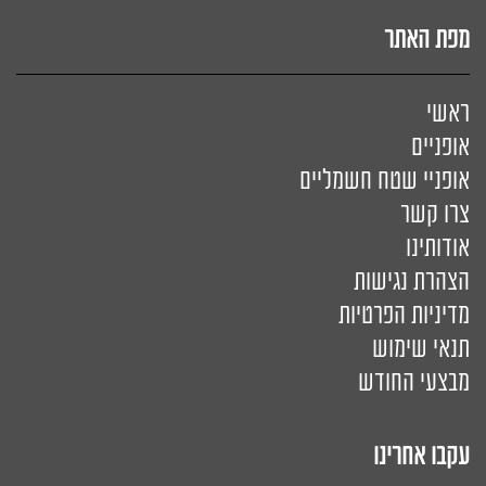
מפת האתר
ראשי
אופניים
אופניי שטח חשמליים
צרו קשר
אודותינו
הצהרת נגישות
מדיניות הפרטיות
תנאי שימוש
מבצעי החודש
עקבו אחרינו