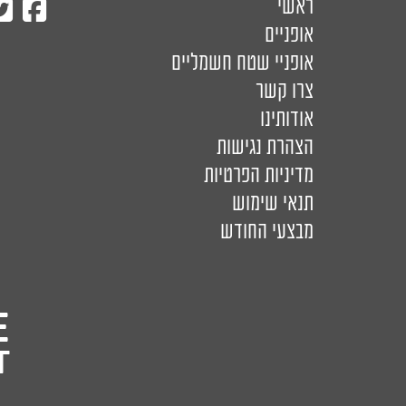
ראשי
אופניים
אופניי שטח חשמליים
צרו קשר
אודותינו
הצהרת נגישות
מדיניות הפרטיות
תנאי שימוש
מבצעי החודש