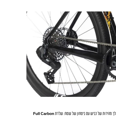
 לך מהירות של כביש עם ביטחון של שטח: שלדת
Full Carbon