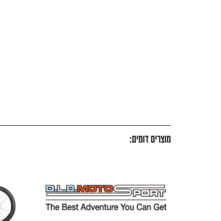
מוצרים דומים: