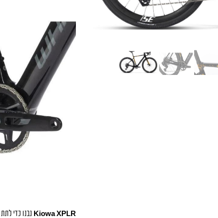
Kiowa XPLR
נבנו כדי לתת