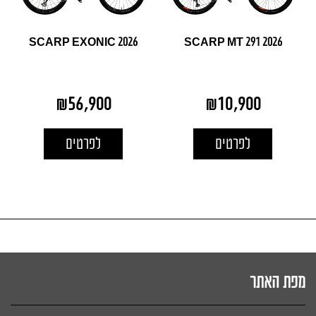
SCARP EXONIC 2026
SCARP MT 291 2026
₪
56,900
₪
10,900
לפרטים
לפרטים
מפת האתר