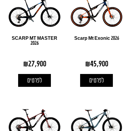
SCARP MT MASTER
Scarp Mt Exonic 2026
2026
₪
27,900
₪
45,900
לפרטים
לפרטים