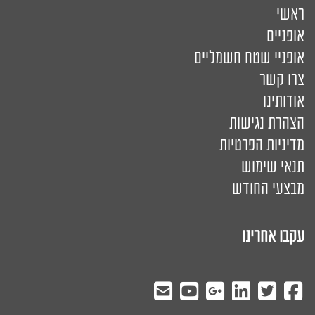
ראשי
אופניים
אופניי שטח חשמליים
צרו קשר
אודותינו
הצהרת נגישות
מדיניות הפרטיות
תנאי שימוש
מבצעי החודש
עקבו אחרינו