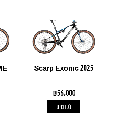
ME
Scarp Exonic 2025
₪
56,000
לפרטים