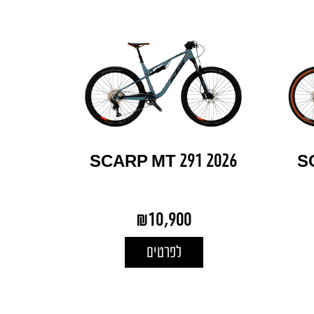
SCARP MT 291 2026
S
₪
10,900
לפרטים