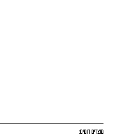
מוצרים דומים: