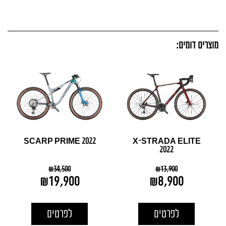
מוצרים דומים:
SCARP PRIME 2022
X-STRADA ELITE
2022
₪
34,500
₪
13,900
₪
19,900
₪
8,900
לפרטים
לפרטים