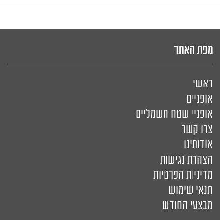
מפת האתר
ראשי
אופניים
אופניי שטח חשמליים
צרו קשר
אודותינו
הצהרת נגישות
מדיניות הפרטיות
תנאי שימוש
מבצעי החודש