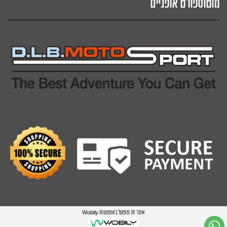
מוטוספורט אופניים
אתר זה מופעל באמצעות
Wobily