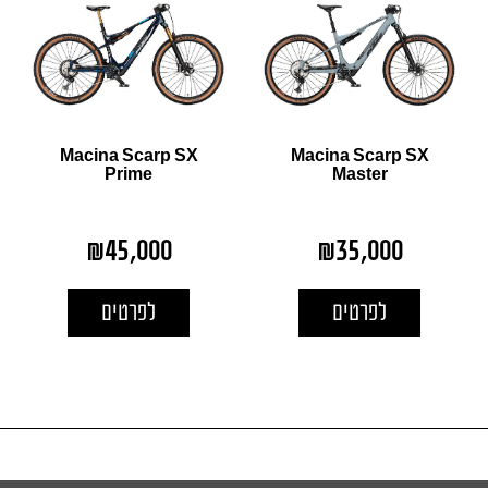
Macina Scarp SX
Macina Scarp SX
Prime
Master
₪
45,000
₪
35,000
לפרטים
לפרטים