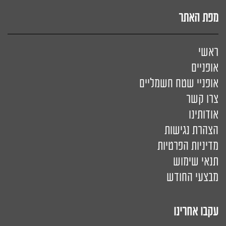
מפת האתר
ראשי
אופניים
אופניי שטח חשמליים
צרו קשר
אודותינו
הצהרת נגישות
מדיניות הפרטיות
תנאי שימוש
מבצעי החודש
עקבו אחרינו