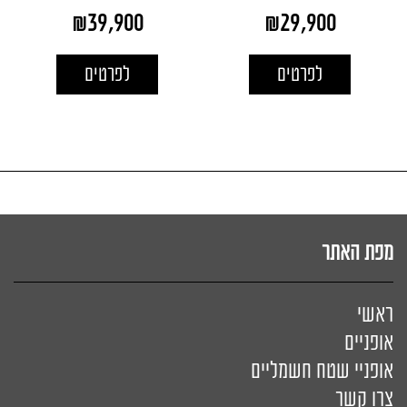
₪
39,900
₪
29,900
לפרטים
לפרטים
מפת האתר
ראשי
אופניים
אופניי שטח חשמליים
צרו קשר