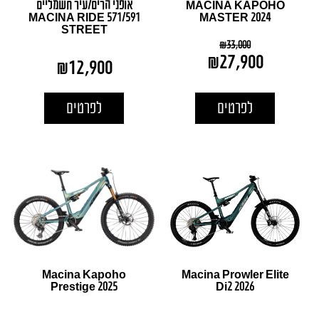
MACINA KAPOHO
אופני הרים/עיר חשמליים
MACINA RIDE 571/591
MASTER 2024
STREET
₪
33,000
₪
27,900
₪
12,900
לפרטים
לפרטים
Macina Kapoho
Macina Prowler Elite
Prestige 2025
Di2 2026