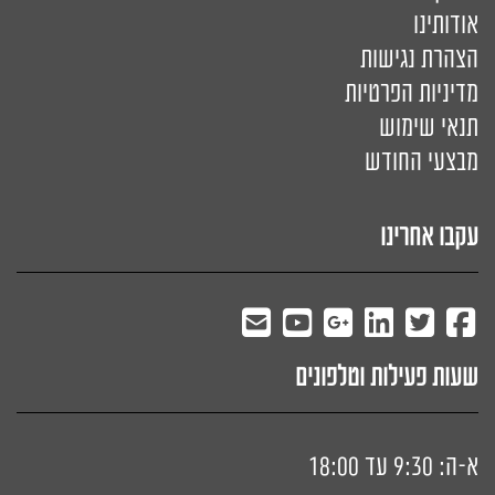
אודותינו
הצהרת נגישות
מדיניות הפרטיות
תנאי שימוש
מבצעי החודש
עקבו אחרינו
שעות פעילות וטלפונים
א-ה: 9:30 עד 18:00