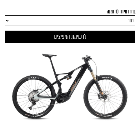
בחרו מידה להזמנה