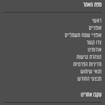
מפת האתר
ראשי
אופניים
אופניי שטח חשמליים
צרו קשר
אודותינו
הצהרת נגישות
מדיניות הפרטיות
תנאי שימוש
מבצעי החודש
עקבו אחרינו