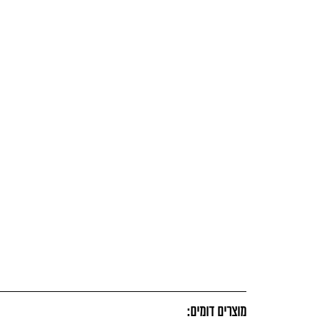
מוצרים דומים: