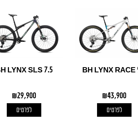
H LYNX SLS 7.5
BH LYNX RACE 9
₪
29,900
₪
43,900
לפרטים
לפרטים