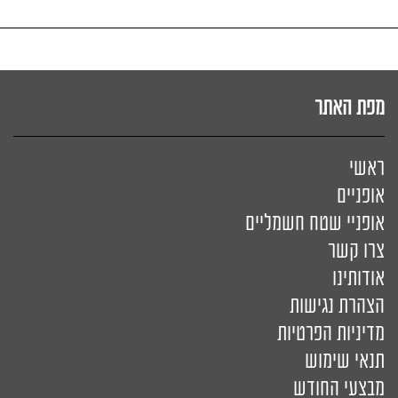
מפת האתר
ראשי
אופניים
אופניי שטח חשמליים
צרו קשר
אודותינו
הצהרת נגישות
מדיניות הפרטיות
תנאי שימוש
מבצעי החודש