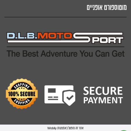
מוטוספורט אופניים
אתר זה מופעל באמצעות
Wobily